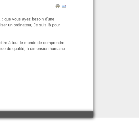
: que vous ayez besoin d'une
ser un ordinateur, Je suis là pour
ettre à tout le monde de comprendre
rvice de qualité, à dimension humaine