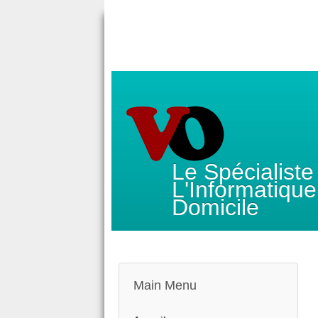
Le Spécialiste
L'Informatique
Domicile
Main Menu