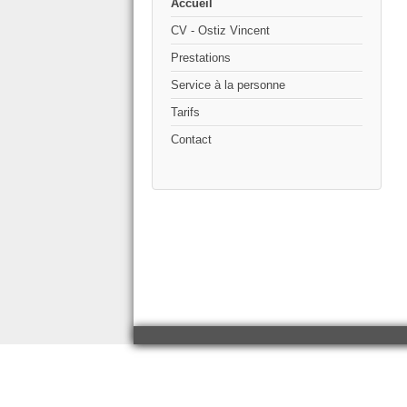
Accueil
CV - Ostiz Vincent
Prestations
Service à la personne
Tarifs
Contact